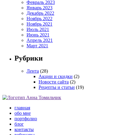
Февраль 2023
Январь 2023
Декабрь 2022
Ноябрь 2022
Ноябрь 2021
Июль 2021
Июнь 2021
Апрель 2021
Март 2021
Рубрики
Лента
(28)
Акции и скидки
(2)
Новости сайта
(2)
Рецепты и статьи
(19)
главная
обо мне
портфолио
блог
контакты
вебинары