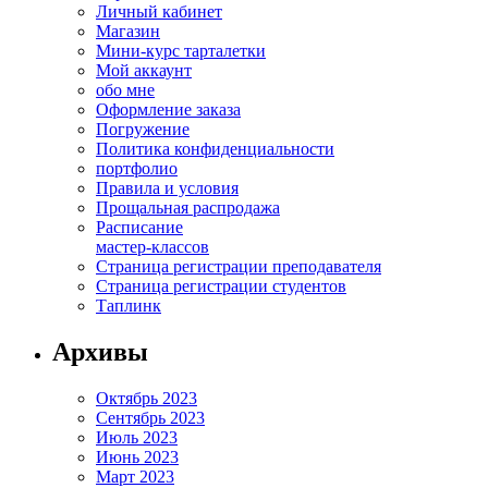
Личный кабинет
Магазин
Мини-курс тарталетки
Мой аккаунт
обо мне
Оформление заказа
Погружение
Политика конфиденциальности
портфолио
Правила и условия
Прощальная распродажа
Расписание
мастер-классов
Страница регистрации преподавателя
Страница регистрации студентов
Таплинк
Архивы
Октябрь 2023
Сентябрь 2023
Июль 2023
Июнь 2023
Март 2023