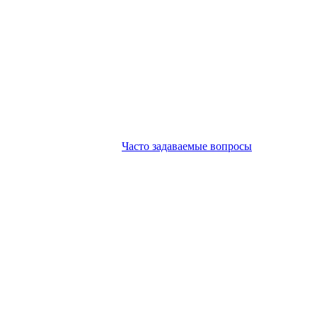
Часто задаваемые вопросы