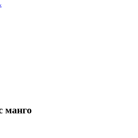
с манго