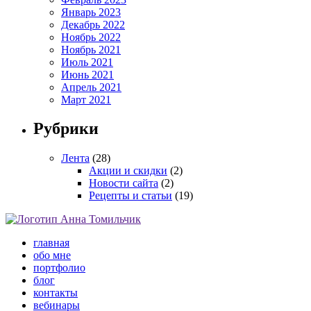
Январь 2023
Декабрь 2022
Ноябрь 2022
Ноябрь 2021
Июль 2021
Июнь 2021
Апрель 2021
Март 2021
Рубрики
Лента
(28)
Акции и скидки
(2)
Новости сайта
(2)
Рецепты и статьи
(19)
главная
обо мне
портфолио
блог
контакты
вебинары