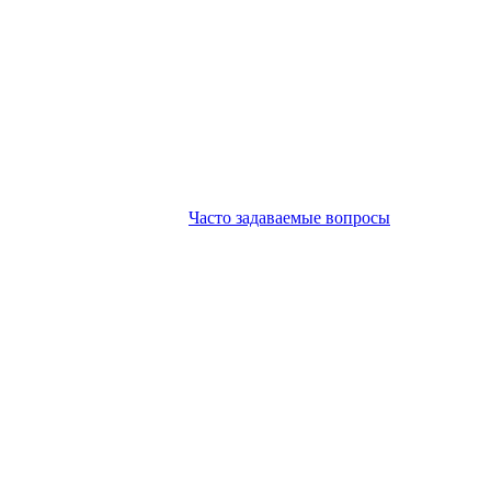
Часто задаваемые вопросы