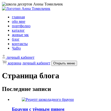
главная
обо мне
портфолио
каталог
живые мк
блог
контакты
ЧаВо
личный кабинет
корзина
личный кабинет
Открыть меню
Страница блога
Последние записи
Брауни с тёмным пивом