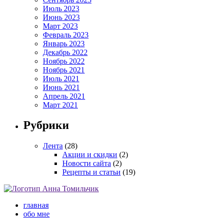
Июль 2023
Июнь 2023
Март 2023
Февраль 2023
Январь 2023
Декабрь 2022
Ноябрь 2022
Ноябрь 2021
Июль 2021
Июнь 2021
Апрель 2021
Март 2021
Рубрики
Лента
(28)
Акции и скидки
(2)
Новости сайта
(2)
Рецепты и статьи
(19)
главная
обо мне