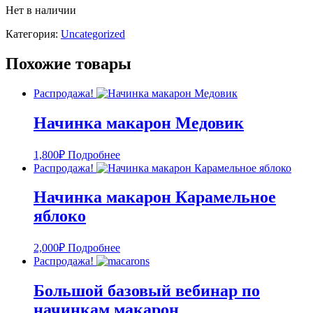
Нет в наличии
Категория:
Uncategorized
Похожие товары
Распродажа!
Начинка макарон Медовик
1,800
₽
Подробнее
Распродажа!
Начинка макарон Карамельное
яблоко
2,000
₽
Подробнее
Распродажа!
Большой базовый вебинар по
начинкам макарон