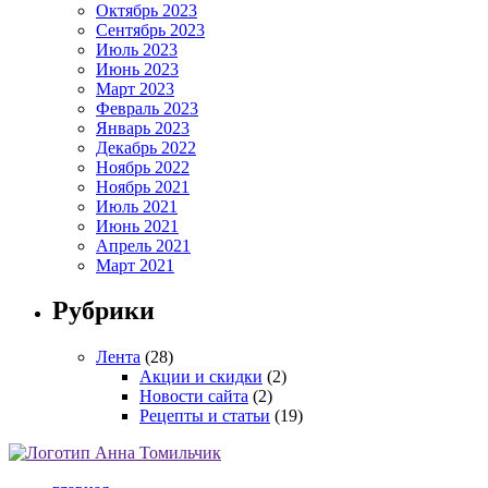
Октябрь 2023
Сентябрь 2023
Июль 2023
Июнь 2023
Март 2023
Февраль 2023
Январь 2023
Декабрь 2022
Ноябрь 2022
Ноябрь 2021
Июль 2021
Июнь 2021
Апрель 2021
Март 2021
Рубрики
Лента
(28)
Акции и скидки
(2)
Новости сайта
(2)
Рецепты и статьи
(19)