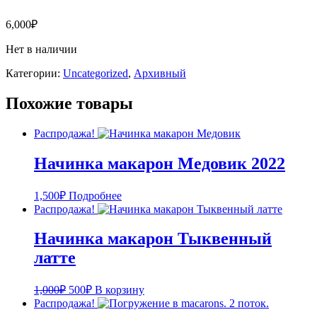
6,000
₽
Нет в наличии
Категории:
Uncategorized
,
Архивный
Похожие товары
Распродажа!
Начинка макарон Медовик 2022
1,500
₽
Подробнее
Распродажа!
Начинка макарон Тыквенный
латте
1,000
₽
500
₽
В корзину
Распродажа!