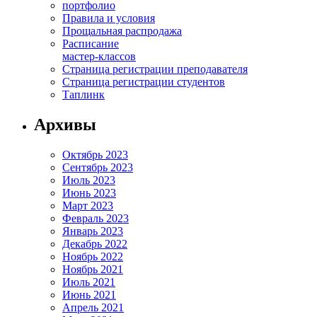
портфолио
Правила и условия
Прощальная распродажа
Расписание
мастер-классов
Страница регистрации преподавателя
Страница регистрации студентов
Таплинк
Архивы
Октябрь 2023
Сентябрь 2023
Июль 2023
Июнь 2023
Март 2023
Февраль 2023
Январь 2023
Декабрь 2022
Ноябрь 2022
Ноябрь 2021
Июль 2021
Июнь 2021
Апрель 2021