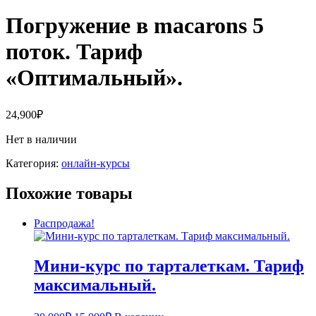
Погружение в macarons 5
поток. Тариф
«Оптимальный».
24,900
₽
Нет в наличии
Категория:
онлайн-курсы
Похожие товары
Распродажа!
Мини-курс по тарталеткам. Тариф
максимальный.