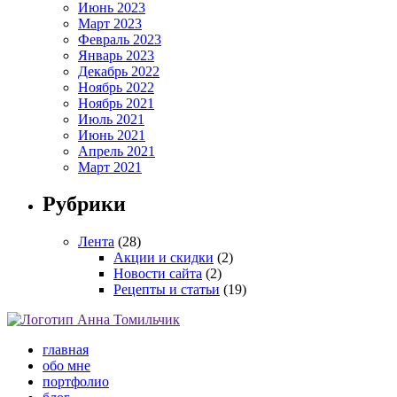
Июнь 2023
Март 2023
Февраль 2023
Январь 2023
Декабрь 2022
Ноябрь 2022
Ноябрь 2021
Июль 2021
Июнь 2021
Апрель 2021
Март 2021
Рубрики
Лента
(28)
Акции и скидки
(2)
Новости сайта
(2)
Рецепты и статьи
(19)
главная
обо мне
портфолио