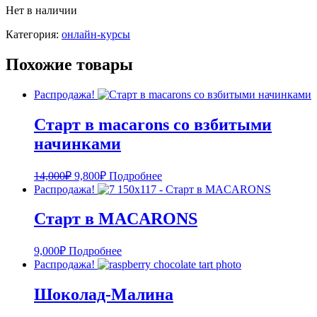
Нет в наличии
Категория:
онлайн-курсы
Похожие товары
Распродажа!
Старт в macarons со взбитыми
начинками
14,000
₽
9,800
₽
Подробнее
Распродажа!
Старт в MACARONS
9,000
₽
Подробнее
Распродажа!
Шоколад-Малина