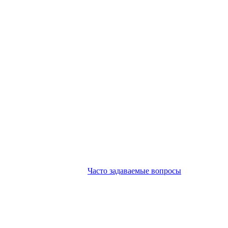
Часто задаваемые вопросы