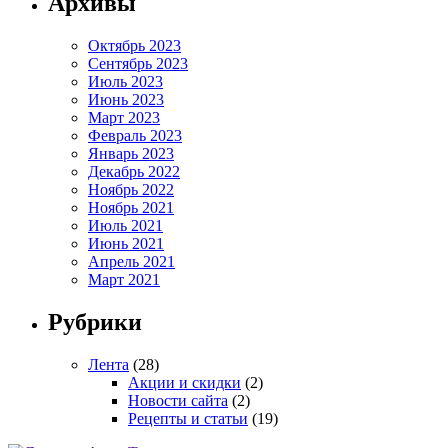
Архивы
Октябрь 2023
Сентябрь 2023
Июль 2023
Июнь 2023
Март 2023
Февраль 2023
Январь 2023
Декабрь 2022
Ноябрь 2022
Ноябрь 2021
Июль 2021
Июнь 2021
Апрель 2021
Март 2021
Рубрики
Лента
(28)
Акции и скидки
(2)
Новости сайта
(2)
Рецепты и статьи
(19)