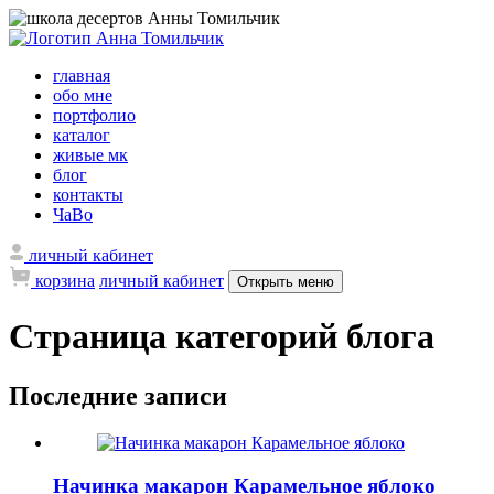
главная
обо мне
портфолио
каталог
живые мк
блог
контакты
ЧаВо
личный кабинет
корзина
личный кабинет
Открыть меню
Страница категорий блога
Последние записи
Начинка макарон Карамельное яблоко