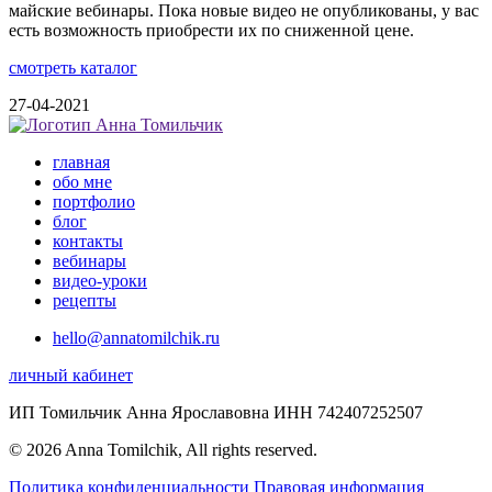
майские вебинары. Пока новые видео не опубликованы, у вас
есть возможность приобрести их по сниженной цене.
смотреть каталог
27-04-2021
главная
обо мне
портфолио
блог
контакты
вебинары
видео-уроки
рецепты
hello@annatomilchik.ru
личный кабинет
ИП Томильчик Анна Ярославовна ИНН 742407252507
© 2026 Anna Tomilchik, All rights reserved.
Политика конфиденциальности
Правовая информация