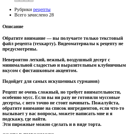
Рубрики
рецепты
Всего зачислено
28
Описание
Обратите внимание — вы получаете только текстовый
файл рецепта (техкарту).
Видеоматериалы к рецепту не
предусмотрены.
Невероятно легкий, нежный, воздушный десерт с
минимальной сладостью и выразительным клубничным
вкусом с фисташковым акцентом.
Подойдет для самых искушенных гурманов)
Рецепт не очень сложный, но требует внимательности,
особенно мусс. Если вы ни разу не готовили муссовые
десерты, с него точно не стоит начинать. Пожалуйста,
обратите внимание на список ингредиентов, если что-то
вызывает у вас вопросы, можете написать мне и я
подскажу, где найти.
Эти пирожные можно сделать и в виде торта.