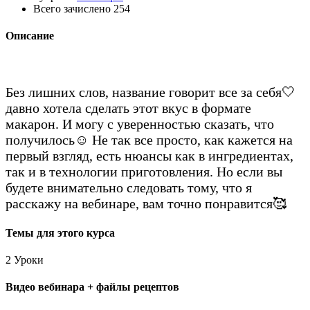
Всего зачислено
254
Описание
Без лишних слов, название говорит все за себя🤍
давно хотела сделать этот вкус в формате
макарон. И могу с уверенностью сказать, что
получилось☺️ Не так все просто, как кажется на
первый взгляд, есть нюансы как в ингредиентах,
так и в технологии приготовления. Но если вы
будете внимательно следовать тому, что я
расскажу на вебинаре, вам точно понравится🥰
Темы для этого курса
2 Уроки
Видео вебинара + файлы рецептов