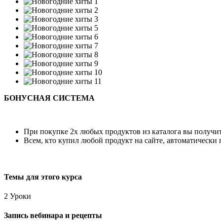
БОНУСНАЯ СИСТЕМА
При покупке 2х любых продуктов из каталога вы получи
Всем, кто купил любой продукт на сайте, автоматически
Темы для этого курса
2 Уроки
Запись вебинара и рецепты