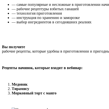
— самые популярные и несложные в приготовлении нач
— рабочие рецептуры взбитых ганашей
— технология приготовления
— инструкция по хранению и заморозке
— выбор ингредиентов в сегодняшних реалиях
Вы получите
рабочие рецепты, которые удобны в приготовлении и пригодны
Рецепты начинок, которые входят в вебинар:
Медовик
Тирамису
Морковный торт с манго