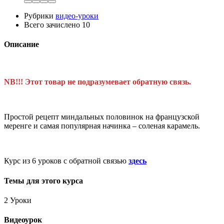
Рубрики
видео-уроки
Всего зачислено
10
Описание
NB!!!
Этот товар не подразумевает обратную связь
.
Простой рецепт миндальных половинок на французской
меренге и самая популярная начинка – соленая карамель.
Курс из 6 уроков с обратной связью
здесь
Темы для этого курса
2 Уроки
Видеоурок