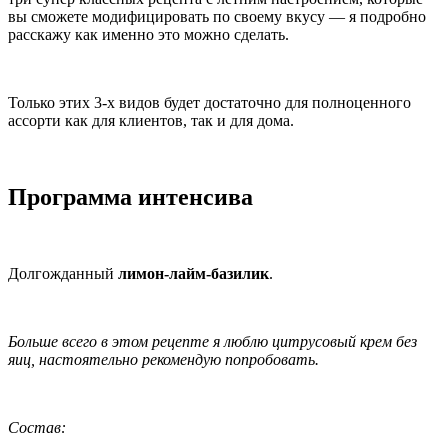
вы сможете модифицировать по своему вкусу — я подробно
расскажу как именно это можно сделать.
Только этих 3-х видов будет достаточно для полноценного
ассорти как для клиентов, так и для дома.
Программа интенсива
Долгожданный
лимон-лайм-базилик
.
Больше всего в этом рецепте я люблю цитрусовый крем без
яиц, настоятельно рекомендую попробовать.
Состав: