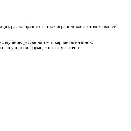
ощи), разнообразие начинок ограничивается только вашей
 воздушное, рассыпчатое, и варианты начинок.
огнеупорной форме, которая у вас есть.