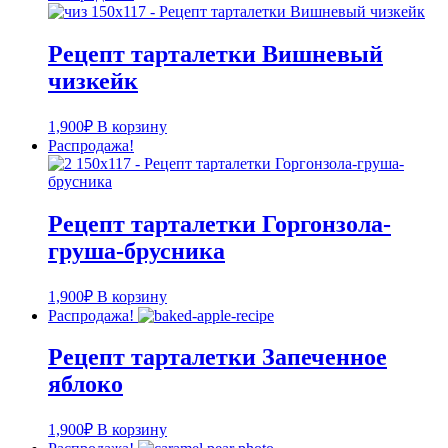
Рецепт тарталетки Вишневый
чизкейк
1,900
₽
В корзину
Распродажа!
Рецепт тарталетки Горгонзола-
груша-брусника
1,900
₽
В корзину
Распродажа!
Рецепт тарталетки Запеченное
яблоко
1,900
₽
В корзину