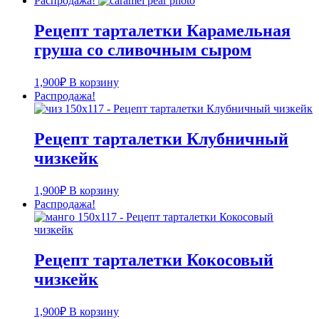
Распродажа!
Рецепт тарталетки Карамельная
груша со сливочным сыром
1,900
₽
В корзину
Распродажа!
Рецепт тарталетки Клубничный
чизкейк
1,900
₽
В корзину
Распродажа!
Рецепт тарталетки Кокосовый
чизкейк
1,900
₽
В корзину