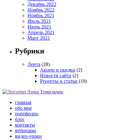
Декабрь 2022
Ноябрь 2022
Ноябрь 2021
Июль 2021
Июнь 2021
Апрель 2021
Март 2021
Рубрики
Лента
(28)
Акции и скидки
(2)
Новости сайта
(2)
Рецепты и статьи
(19)
главная
обо мне
портфолио
блог
контакты
вебинары
видео-уроки