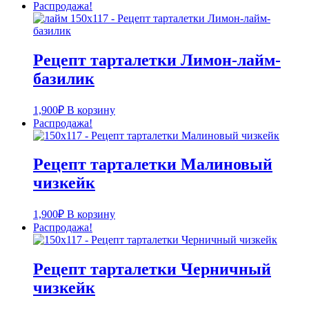
Распродажа!
Рецепт тарталетки Лимон-лайм-
базилик
1,900
₽
В корзину
Распродажа!
Рецепт тарталетки Малиновый
чизкейк
1,900
₽
В корзину
Распродажа!
Рецепт тарталетки Черничный
чизкейк