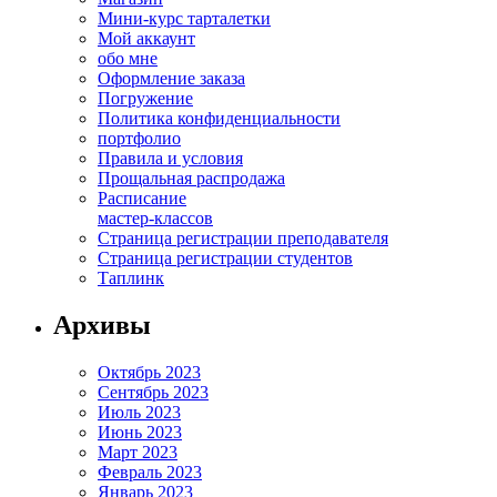
Мини-курс тарталетки
Мой аккаунт
обо мне
Оформление заказа
Погружение
Политика конфиденциальности
портфолио
Правила и условия
Прощальная распродажа
Расписание
мастер-классов
Страница регистрации преподавателя
Страница регистрации студентов
Таплинк
Архивы
Октябрь 2023
Сентябрь 2023
Июль 2023
Июнь 2023
Март 2023
Февраль 2023
Январь 2023